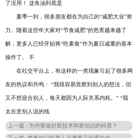
了没用！ 这鱼油到底是
夏季一到，很多朋友都在为自己的“减肥大业”努
力。随着这些年大家对“节食减肥”的危害越来越了
解，更多人已经开始将“吃素食”作为夏日减重的基本
操作了。 不
在社交平台上，有这样的一类现象引起了很多网
友的热议和共鸣： “我很容易觉察到别人的想法，但
又不想迎合别人，每天都因为人际关系内耗。” “我
太在意别人说的线
上一篇 : 为何要做好新技术和新知识的科普？
下一篇: 禁毒知识科普丨远离毒品珍爱生命