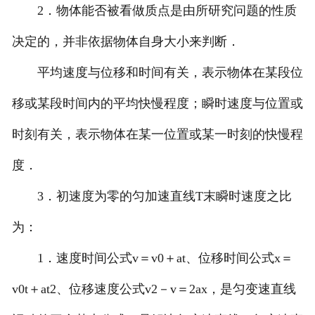
2．物体能否被看做质点是由所研究问题的性质
决定的，并非依据物体自身大小来判断．
平均速度与位移和时间有关，表示物体在某段位
移或某段时间内的平均快慢程度；瞬时速度与位置或
时刻有关，表示物体在某一位置或某一时刻的快慢程
度．
3．初速度为零的匀加速直线T末瞬时速度之比
为：
1．速度时间公式v＝v0＋at、位移时间公式x＝
v0t＋at2、位移速度公式v2－v＝2ax，是匀变速直线