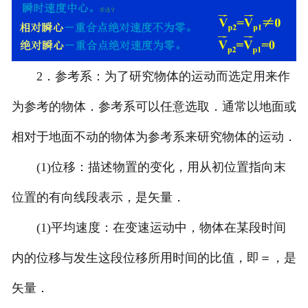
2．参考系：为了研究物体的运动而选定用来作
为参考的物体．参考系可以任意选取．通常以地面或
相对于地面不动的物体为参考系来研究物体的运动．
(1)位移：描述物置的变化，用从初位置指向末
位置的有向线段表示，是矢量．
(1)平均速度：在变速运动中，物体在某段时间
内的位移与发生这段位移所用时间的比值，即＝，是
矢量．