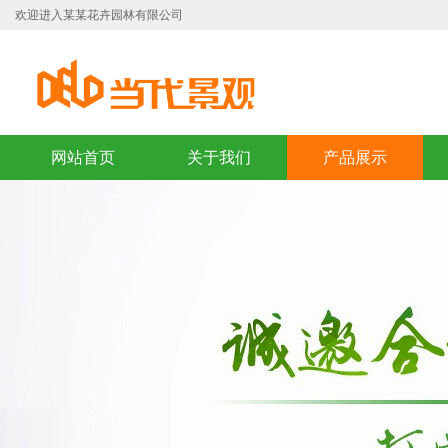
欢迎进入某某花卉园林有限公司
网站首页
关于我们
产品展示