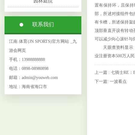
园林庭院
置有保持环，且保持
部，所述对接组件包
有卡槽，所述保持架
联系我们
顶部垂直开设有转动
可以减少向心滚针与
江南.体育(JN SPORTS)官方网站 _九
天眼查资料显示，苏
游会网页
业注册资本500万人
手机：13988888888
电话：0898-08980898
上一篇 : 七骑士RE
邮箱：admin@youweb.com
下一篇: 一波看点
地址：海南省海口市