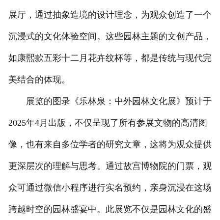
展厅，通过抽象造境的设计理念，为观众创造了一个
沉浸式的文化体验空间。这些园林主题的文创产品，
如康熙款五彩十二月花卉纹杯等，都是传统与现代完
美结合的体现。
展览的图录《乐林泉：中外园林文化展》预计于
2025年4月出版，不仅呈现了所有参展文物的高清图
像，也有来自多位学者的研究文章，这将为观众提供
更深层次的理解与思考。通过故宫博物院的门票，观
众可通过微信小程序进行实名预约，亲身沉浸在这场
跨越时空的园林盛宴中。此展览不仅是园林文化的盛