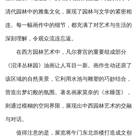
清代园林中的雅集文化，展现了园林与文学的紧密相
连。每一幅画作中的细节，都充满了对艺术与生活的
深刻理解，令观众流连忘返。
在西方园林艺术中，凡尔赛宫的重要组成部分
《沼泽丛林园》油画让人耳目一新。画作生动还原了
该区域的自然美景，它利用水池与雕塑的巧妙结合，
营造出梦幻般的氛围。著名画家莫奈的《水睡莲》，
则通过模糊的空间界限，展现出中西园林艺术的交融
与对话。
值得注意的是，展览将午门东北崇楼打造成文创