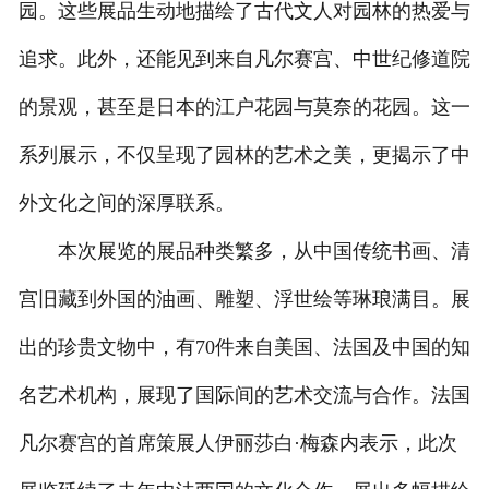
园。这些展品生动地描绘了古代文人对园林的热爱与
追求。此外，还能见到来自凡尔赛宫、中世纪修道院
的景观，甚至是日本的江户花园与莫奈的花园。这一
系列展示，不仅呈现了园林的艺术之美，更揭示了中
外文化之间的深厚联系。
本次展览的展品种类繁多，从中国传统书画、清
宫旧藏到外国的油画、雕塑、浮世绘等琳琅满目。展
出的珍贵文物中，有70件来自美国、法国及中国的知
名艺术机构，展现了国际间的艺术交流与合作。法国
凡尔赛宫的首席策展人伊丽莎白·梅森内表示，此次