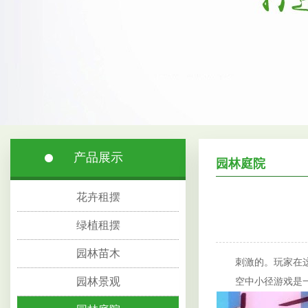
产品展示
园林庭院
花卉租摆
绿植租摆
园林苗木
刺激的。玩家在这里
园林景观
空中小径游戏是一款